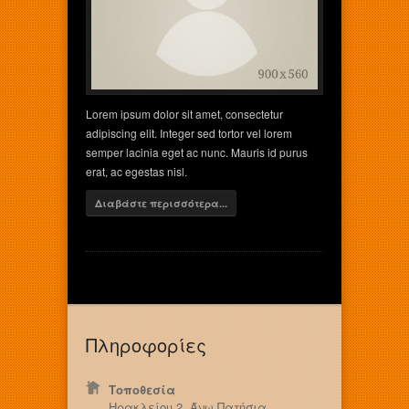
Lorem ipsum dolor sit amet, consectetur
adipiscing elit. Integer sed tortor vel lorem
semper lacinia eget ac nunc. Mauris id purus
erat, ac egestas nisl.
Διαβάστε περισσότερα...
Πληροφορίες
Τοποθεσία
Ηρακλείου 2, Άνω Πατήσια